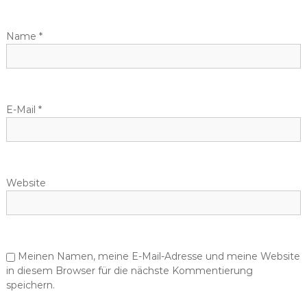
Name
*
E-Mail
*
Website
Meinen Namen, meine E-Mail-Adresse und meine Website
in diesem Browser für die nächste Kommentierung
speichern.