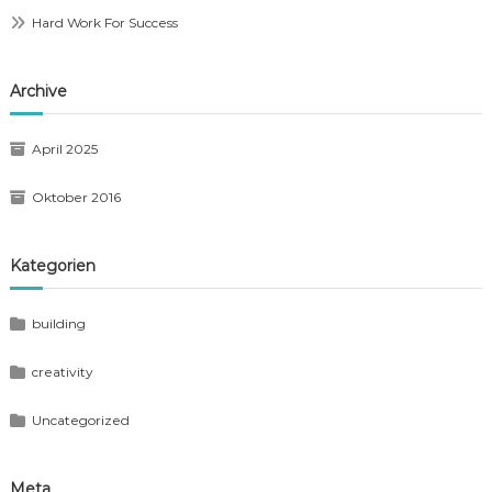
Hard Work For Success
Archive
April 2025
Oktober 2016
Kategorien
building
creativity
Uncategorized
Meta